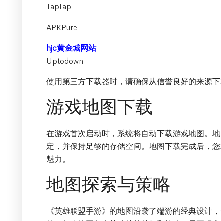
TapTap
APKPure
hjc黄金城网站
Uptodown
使用第三方下载器时，请确保从信誉良好的来源下
游戏地图下载
在游戏首次启动时，系统将自动下载游戏地图。地
定，并保持足够的存储空间。地图下载完成后，您
魅力。
地图探索与策略
《英雄联盟手游》的地图沿袭了端游的经典设计，