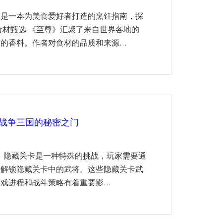
》是一本为美食爱好者打造的烹饪指南，探
食材甄选 《至尊》汇聚了来自世界各地的
的香料。作者对食材的品质和来源...
战争三国的秘密之门
中，隐藏关卡是一种特殊的挑战，玩家需要通
来解锁隐藏关卡中的武将。这些隐藏关卡武
进程和战斗策略有着重要影...