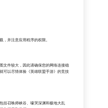
载，并注意应用程序的权限。
图文件较大，因此请确保您的网络连接稳
就可以尽情体验《英雄联盟手游》的竞技
包括召唤师峡谷、嚎哭深渊和极地大乱