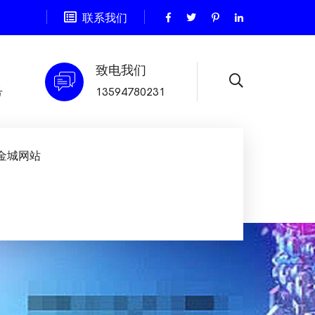
联系我们
致电我们
号
13594780231
金城网站