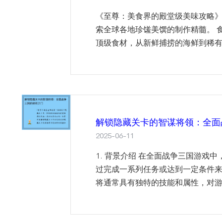
《至尊：美食界的殿堂级美味攻略
索全球各地珍馐美馔的制作精髓。 
顶级食材，从新鲜捕捞的海鲜到稀有
解锁隐藏关卡的智谋将领：全面
2025-06-11
1. 背景介绍 在全面战争三国游戏
过完成一系列任务或达到一定条件
将通常具有独特的技能和属性，对游戏