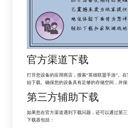
官方渠道下载
打开您设备的应用商店，搜索“英雄联盟手游”。在
始下载。确保您的设备具有足够的存储空间，并保
第三方辅助下载
如果您在官方渠道遇到下载问题，还可以通过第三
下载器包括：