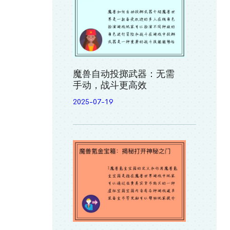
魔兽自动投掷武器：无需
手动，战斗更高效
2025-07-19