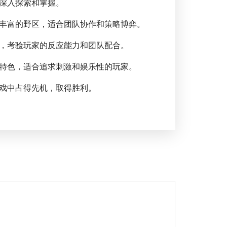
深入探索和掌握。
丰富的野区，适合团队协作和策略博弈。
，考验玩家的反应能力和团队配合。
特色，适合追求刺激和娱乐性的玩家。
戏中占得先机，取得胜利。