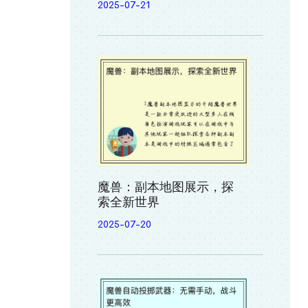
2025-07-21
魔兽：副本地图展示，探
索全新世界
2025-07-20