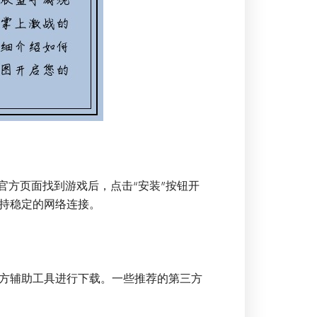
官方页面找到游戏后，点击“安装”按钮开
持稳定的网络连接。
方辅助工具进行下载。一些推荐的第三方