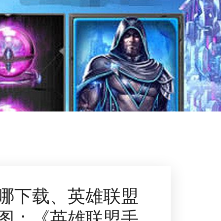
哪下载、英雄联盟
图：《英雄联盟手