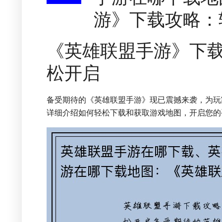
游》下载攻略：
《英雄联盟手游》下
松开启
备受期待的《英雄联盟手游》现已震撼来袭，为玩
详细介绍如何轻松下载和获取游戏地图，开启您的