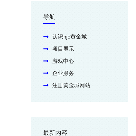
导航
认识hjc黄金城
项目展示
游戏中心
企业服务
注册黄金城网站
最新内容