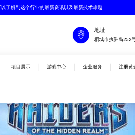
这里你可以了解到这个行业的最新资讯以及最新技术难题
地址
桐城市执驻岛252
项目展示
游戏中心
企业服务
注册黄