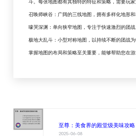
斗。每张地图都有其独特的特征和策略，需要玩家
召唤师峡谷：广阔的三线地图，拥有多样化地形和
嚎哭深渊：单向狭窄地图，专注于快速激烈的团战
极地大乱斗：小型对称地图，以持续不断的团战为
掌握地图的布局和策略至关重要，能够帮助您在游
至尊：美食界的殿堂级美味攻略
2025-06-08