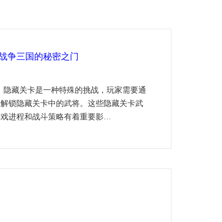
战争三国的秘密之门
中，隐藏关卡是一种特殊的挑战，玩家需要通
来解锁隐藏关卡中的武将。这些隐藏关卡武
进程和战斗策略有着重要影...