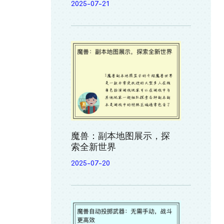
2025-07-21
魔兽：副本地图展示，探
索全新世界
2025-07-20