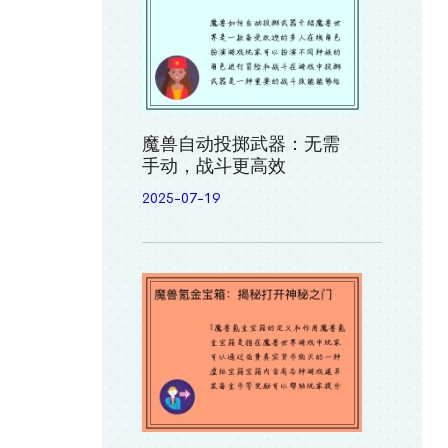
魔兽自动投掷武器：无需
手动，战斗更高效
2025-07-19