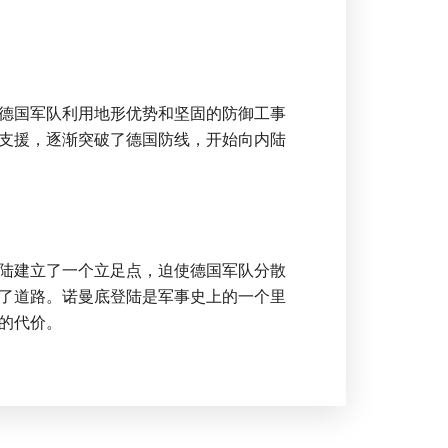
德国军队利用地形优势和坚固的防御工事
支援，逐渐突破了德国防线，开始向内陆
陆建立了一个立足点，迫使德国军队分散
了道路。诺曼底登陆是军事史上的一个里
的代价。