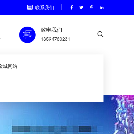
联系我们
致电我们
号
13594780231
金城网站