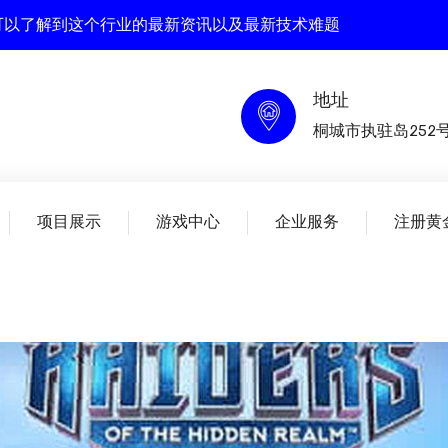
这里你可以了解到这个行业的最新资讯以及最新技术难题
地址
桐城市执驻岛252
项目展示
游戏中心
企业服务
注册黄