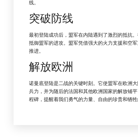
线。
突破防线
最初登陆成功后，盟军在内陆遇到了激烈的抵抗。
抵御盟军的进攻。盟军凭借强大的火力支援和空军
推进。
解放欧洲
诺曼底登陆是二战的关键时刻。它使盟军在欧洲大
兵力，并为随后的法国和其他欧洲国家的解放铺平
程碑，提醒着我们勇气的力量、自由的珍贵和牺牲