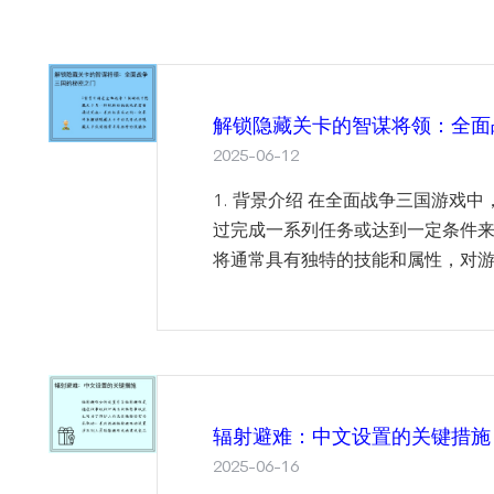
解锁隐藏关卡的智谋将领：全面
2025-06-12
1. 背景介绍 在全面战争三国游戏
过完成一系列任务或达到一定条件
将通常具有独特的技能和属性，对游戏
辐射避难：中文设置的关键措施
2025-06-16