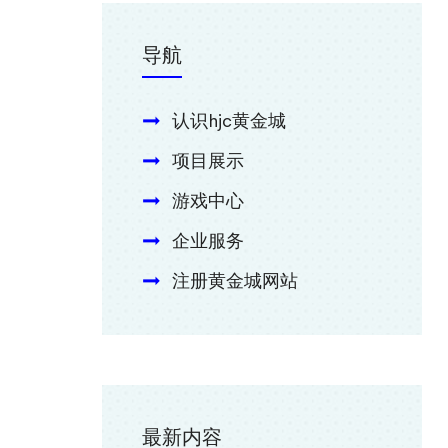
导航
认识hjc黄金城
项目展示
游戏中心
企业服务
注册黄金城网站
最新内容