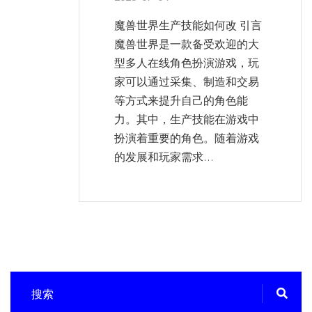
魔兽世界生产技能如何改 引言
魔兽世界是一款备受欢迎的大
型多人在线角色扮演游戏，玩
家可以通过采集、制造和交易
等方式来提升自己的角色能
力。其中，生产技能在游戏中
扮演着重要的角色。随着游戏
的发展和玩家需求...