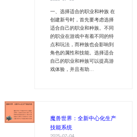
一、选择适合的职业和种族 在
创建新号时，首先要考虑选择
适合自己的职业和种族。不同
的职业在游戏中有着不同的特
点和玩法，而种族也会影响到
角色的属性和技能。选择适合
自己的职业和种族可以提高游
戏体验，并且有助...
魔兽世界：全新中心化生产
技能系统
2025-07-04