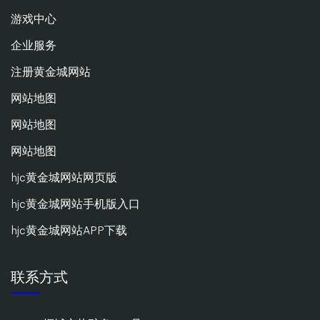
游戏中心
企业服务
注册黄金城网站
网站地图
网站地图
网站地图
hjc黄金城网站网页版
hjc黄金城网站手机版入口
hjc黄金城网站APP下载
联系方式