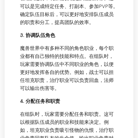
可以是完成特定任务、打副本、参加PVP等。
确定队伍目标后，可以更好地安排队伍成员
的职责和分工，提高团队的效率。
3. 协调队伍角色
魔兽世界中有多种不同的角色职业，每个职
业都有自己独特的技能和特点。在组队时，
玩家需要协调队伍中不同职业的角色，以便
更好地发挥各自的优势。例如，战士可以担
任坦克职责，治疗职业可以负责回血，法师
可以输出伤害等。
4. 分配任务和职责
在组队时，玩家需要分配任务和职责。这可
以根据队伍成员的职业和技能来决定。例
如，坦克职业负责吸引怪物的仇恨，治疗职