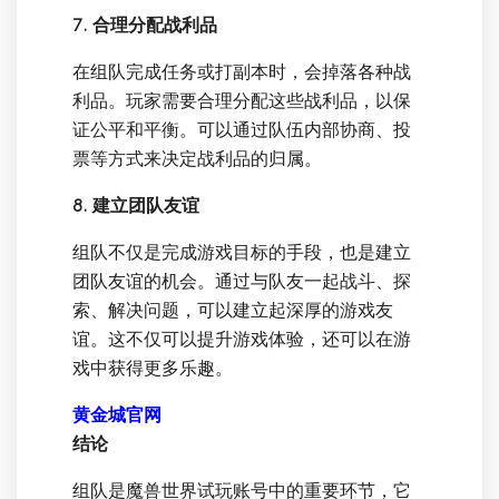
7. 合理分配战利品
在组队完成任务或打副本时，会掉落各种战
利品。玩家需要合理分配这些战利品，以保
证公平和平衡。可以通过队伍内部协商、投
票等方式来决定战利品的归属。
8. 建立团队友谊
组队不仅是完成游戏目标的手段，也是建立
团队友谊的机会。通过与队友一起战斗、探
索、解决问题，可以建立起深厚的游戏友
谊。这不仅可以提升游戏体验，还可以在游
戏中获得更多乐趣。
黄金城官网
结论
组队是魔兽世界试玩账号中的重要环节，它