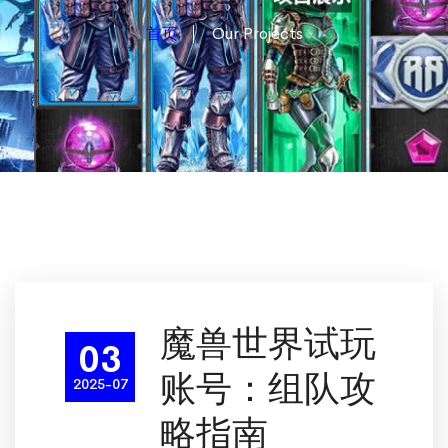
首页
Our Projects
魔兽世界试玩
03
账号：组队攻
2025-07
略指南