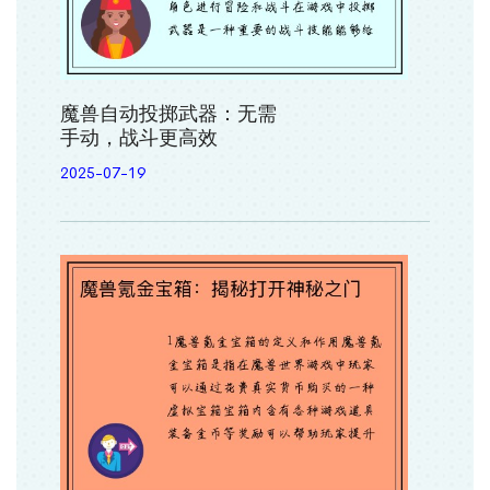
魔兽自动投掷武器：无需
手动，战斗更高效
2025-07-19