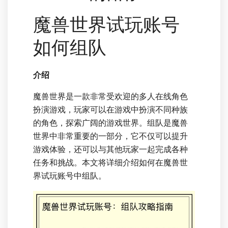
魔兽世界试玩账号
如何组队
介绍
魔兽世界是一款非常受欢迎的多人在线角色
扮演游戏，玩家可以在游戏中扮演不同种族
的角色，探索广阔的游戏世界。组队是魔兽
世界中非常重要的一部分，它不仅可以提升
游戏体验，还可以与其他玩家一起完成各种
任务和挑战。本文将详细介绍如何在魔兽世
界试玩账号中组队。