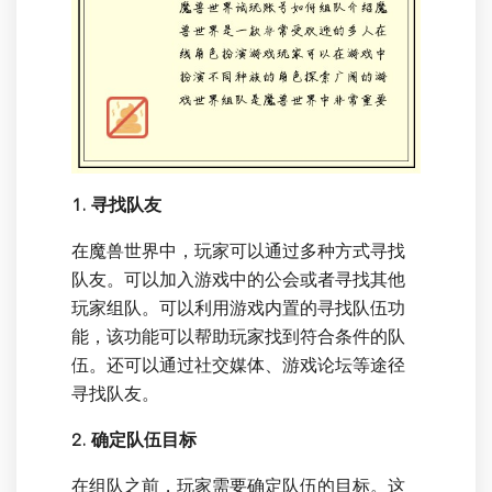
1. 寻找队友
在魔兽世界中，玩家可以通过多种方式寻找
队友。可以加入游戏中的公会或者寻找其他
玩家组队。可以利用游戏内置的寻找队伍功
能，该功能可以帮助玩家找到符合条件的队
伍。还可以通过社交媒体、游戏论坛等途径
寻找队友。
2. 确定队伍目标
在组队之前，玩家需要确定队伍的目标。这