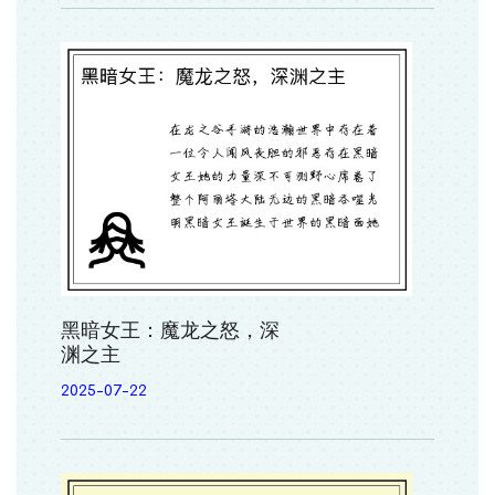
黑暗女王：魔龙之怒，深
渊之主
2025-07-22