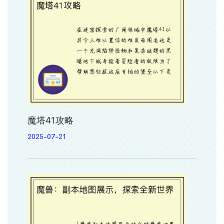
魔塔41攻略
2025-07-21