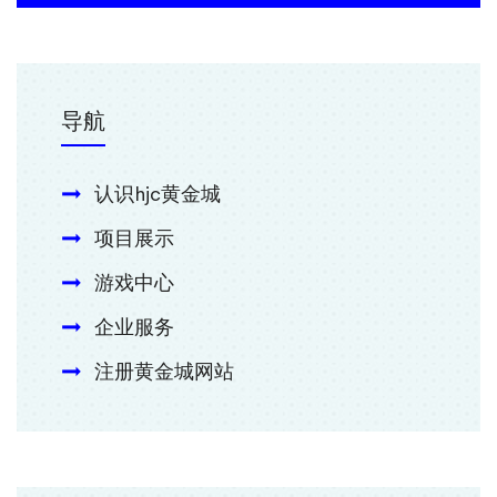
导航
认识hjc黄金城
项目展示
游戏中心
企业服务
注册黄金城网站