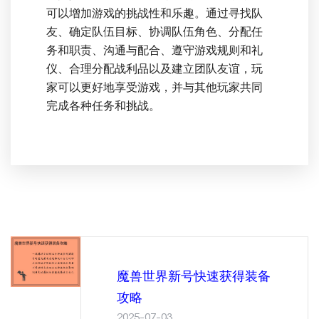
可以增加游戏的挑战性和乐趣。通过寻找队
友、确定队伍目标、协调队伍角色、分配任
务和职责、沟通与配合、遵守游戏规则和礼
仪、合理分配战利品以及建立团队友谊，玩
家可以更好地享受游戏，并与其他玩家共同
完成各种任务和挑战。
魔兽世界新号快速获得装备
攻略
2025-07-03