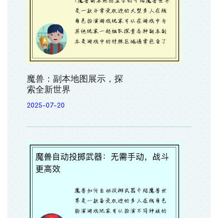
魔兽：副本地图展示，探
索全新世界
2025-07-20