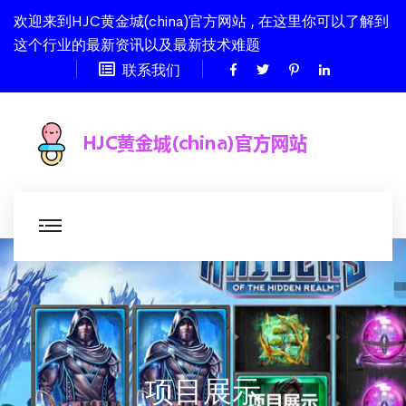
欢迎来到HJC黄金城(china)官方网站 , 在这里你可以了解到
这个行业的最新资讯以及最新技术难题
联系我们
项目展示