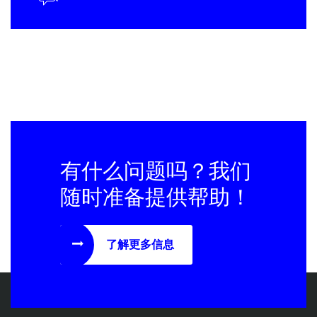
有什么问题吗？我们
随时准备提供帮助！
了解更多信息