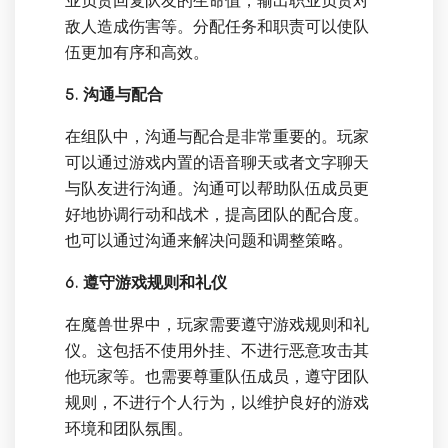
业负责回复队友的生命值，输出职业负责对
敌人造成伤害等。分配任务和职责可以使队
伍更加有序和高效。
5. 沟通与配合
在组队中，沟通与配合是非常重要的。玩家
可以通过游戏内置的语音聊天或者文字聊天
与队友进行沟通。沟通可以帮助队伍成员更
好地协调行动和战术，提高团队的配合度。
也可以通过沟通来解决问题和调整策略。
6. 遵守游戏规则和礼仪
在魔兽世界中，玩家需要遵守游戏规则和礼
仪。这包括不使用外挂、不进行恶意攻击其
他玩家等。也需要尊重队伍成员，遵守团队
规则，不进行个人行为，以维护良好的游戏
环境和团队氛围。